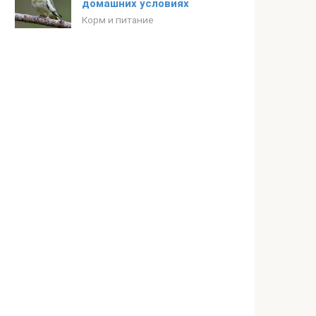
домашних условиях
Корм и питание