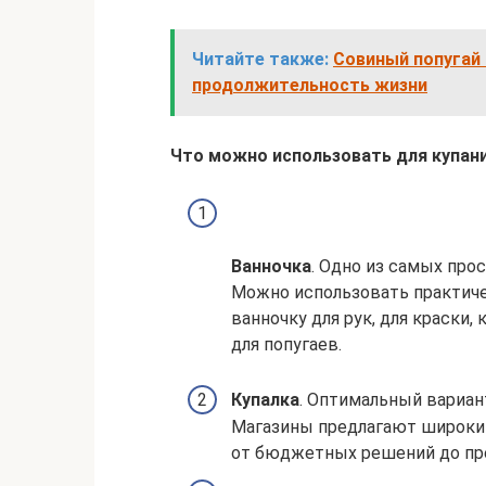
Читайте также:
Совиный попугай 
продолжительность жизни
Что можно использовать для купан
Ванночка
. Одно из самых про
Можно использовать практиче
ванночку для рук, для краски
для попугаев.
Купалка
. Оптимальный вариан
Магазины предлагают широкий
от бюджетных решений до пр