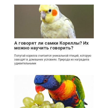
А говорят ли самки Кореллы? Их
можно научить говорить?
Попугай корелла считается уникальной птицей, которую
заводят в домашних условиях. Природа их наградила
удивительными