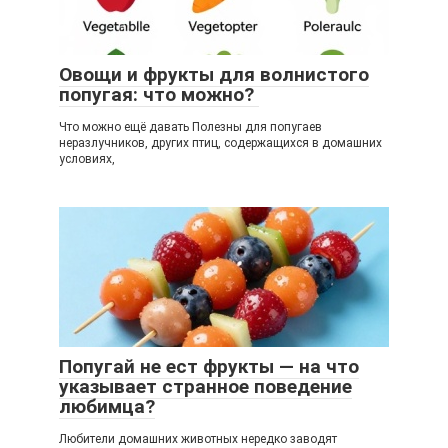
Овощи и фрукты для волнистого
попугая: что можно?
Что можно ещё давать Полезны для попугаев
неразлучников, других птиц, содержащихся в домашних
условиях,
Попугай не ест фрукты — на что
указывает странное поведение
любимца?
Любители домашних животных нередко заводят