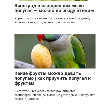
Виноград в ежедневном меню
попугая — можно ли ягоду птицам
Кормить попугая может быть увлекательной задачей,
если вы знаете, что делаете. Все мы любим
Какие фрукты можно давать
попугаю | как приучить попугая к
фруктам
В естественных условиях попугаи питаются
разнообразной пищей. Сложные углеводы они получают
из зерна, которое