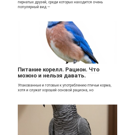
пернатых друзей, среди которых находится очень
популярный вид —
Питание корелл. Рацион. Что
можно и нельзя давать.
Упакованные и готовые к употреблению птичьи корма,
хотя и служат хорошей основой рациона, но