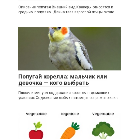
Описание попугая Внешний вид Квакеры относятся к
средним попугаям. Длина тела взрослой птицы около
Попугай корелла: мальчик или
девочка — кого выбрать
Плюсы и минусы содержания кореллы в домашних
условиях Содержание любых питомцев сопряжено как с