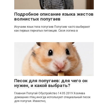
Подробное описание языка жестов
волнистых попугаев
Изучаем язык тела попугаев Попугаев часто выбирают
как первых пернатых питомцев. Своя логика в
Песок для попугаев: для чего он
нужен, и какой выбрать?
Главная Попугай Обустройство 14.05.2019 Хозяева
домашних птиц иногда используют специальный песок
для попугая. Известно,