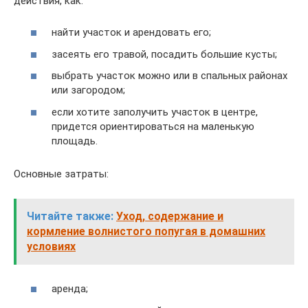
действия, как:
найти участок и арендовать его;
засеять его травой, посадить большие кусты;
выбрать участок можно или в спальных районах
или загородом;
если хотите заполучить участок в центре,
придется ориентироваться на маленькую
площадь.
Основные затраты:
Читайте также:
Уход, содержание и
кормление волнистого попугая в домашних
условиях
аренда;