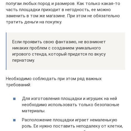
попугаи любых пород и размеров. Как только какая-то
часть площадки приходит в негодность, ее можно
заменить в том же магазине. При этом не обязательно
тратить деньги на покупку.
Если проявить свою фантазию, не возникнет
никаких проблем с созданием уникального
игрового стенда, который придется по вкусу
пернатому.
Необходимо соблюдать при этом ряд важных
требований:
Для изготовления площадки и игрушек на ней
необходимо использовать только безопасные
материалы.
Расположение площадки играет немаленькую
роль. Ее нужно поставить неподалеку от клетки,