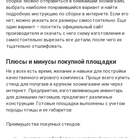
сборки. Можно отправиться в ближайший зоомагазин,
выбрать наиболее понравившийся вариант и найти
подробную инструкцию по сборке в интернете. Если его
нет, можно указать все размеры самостоятельно. Еще
один вариант – посетить официальный сайт
производителя и скачать с него схему изготовления и
самостоятельно вырезать все детали, после чего их
тщательно отшлифовать.
Плюсы и минусы покупной площадки
Не у всех есть время, желание и навыки для постройки
качественного игрового комплекса. Проще всего купить
стенд для попугаев в крупном зоомагазине или через
интернет. Предприятия, изготавливающие инвентарь
для домашних питомцев, предлагают различные
конструкции. Готовые площадки выполнены с учетом
породы птицы и ее габаритов.
Преимущества покупных стендов: