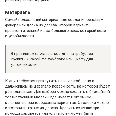
разнообразные игрушки.
Материалы
Самый подходящий материал для создания основы –
фанера или доска из дерева. Второй вариант
предпочтительней из-за большего веса, который ведет
к устойчивости.
В противном случае легкое дно потребуется
крепить к какой-то тумбочке или шкафу для
устойчивости.
К дну требуется прикрутить ножки, чтобы оно в
дальнейшем не царапало поверхность, на которой будет
располагаться. Для выбора можно сходить в ближайший
хозяйственный магазин, где имеется огромное
количество разнообразных вариантов. Столбики можно
изготовить также из дерева. Крепить их лучше при
помощи саморезов или жгута, клей может быть