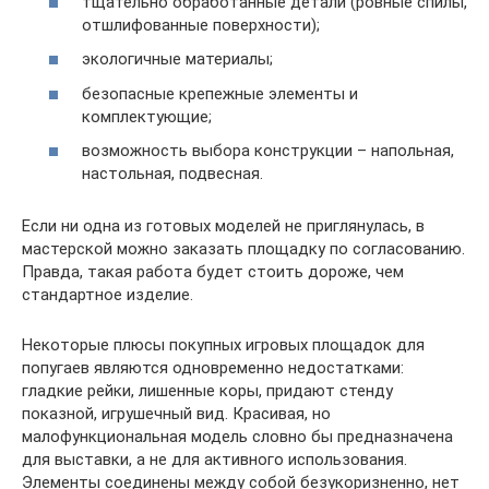
тщательно обработанные детали (ровные спилы,
отшлифованные поверхности);
экологичные материалы;
безопасные крепежные элементы и
комплектующие;
возможность выбора конструкции – напольная,
настольная, подвесная.
Если ни одна из готовых моделей не приглянулась, в
мастерской можно заказать площадку по согласованию.
Правда, такая работа будет стоить дороже, чем
стандартное изделие.
Некоторые плюсы покупных игровых площадок для
попугаев являются одновременно недостатками:
гладкие рейки, лишенные коры, придают стенду
показной, игрушечный вид. Красивая, но
малофункциональная модель словно бы предназначена
для выставки, а не для активного использования.
Элементы соединены между собой безукоризненно, нет