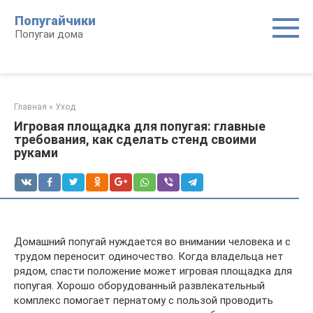
Перейти
Попугайчики
к
Попугаи дома
контенту
Главная
»
Уход
Игровая площадка для попугая: главные
требования, как сделать стенд своими
руками
Домашний попугай нуждается во внимании человека и с
трудом переносит одиночество. Когда владельца нет
рядом, спасти положение может игровая площадка для
попугая. Хорошо оборудованный развлекательный
комплекс помогает пернатому с пользой проводить