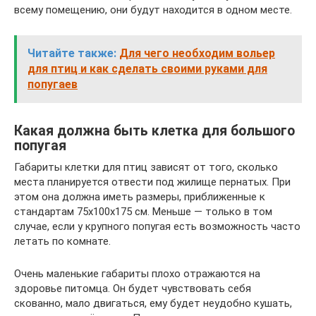
всему помещению, они будут находится в одном месте.
Читайте также:
Для чего необходим вольер
для птиц и как сделать своими руками для
попугаев
Какая должна быть клетка для большого
попугая
Габариты клетки для птиц зависят от того, сколько
места планируется отвести под жилище пернатых. При
этом она должна иметь размеры, приближенные к
стандартам 75х100х175 см. Меньше — только в том
случае, если у крупного попугая есть возможность часто
летать по комнате.
Очень маленькие габариты плохо отражаются на
здоровье питомца. Он будет чувствовать себя
скованно, мало двигаться, ему будет неудобно кушать,