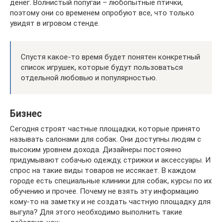
денег. Волнистый попугаи – любопытные птички,
поэтому они со временем опробуют все, что только
увидят в игровом стенде.
Спустя какое-то время будет понятен конкретный
список игрушек, которые будут пользоваться
отдельной любовью и популярностью.
Бизнес
Сегодня строят частные площадки, которые принято
называть салонами для собак. Они доступны людям с
высоким уровнем дохода. Дизайнеры постоянно
придумывают собачью одежду, стрижки и аксессуары. И
спрос на такие виды товаров не иссякает. В каждом
городе есть специальные клиники для собак, курсы по их
обучению и прочее. Почему не взять эту информацию
кому-то на заметку и не создать частную площадку для
выгула? Для этого необходимо выполнить такие