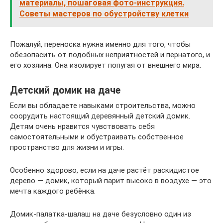
материалы, пошаговая фото-инструкция.
Советы мастеров по обустройству клетки
Пожалуй, переноска нужна именно для того, чтобы
обезопасить от подобных неприятностей и пернатого, и
его хозяина. Она изолирует попугая от внешнего мира.
Детский домик на даче
Если вы обладаете навыками строительства, можно
соорудить настоящий деревянный детский домик.
Детям очень нравится чувствовать себя
самостоятельными и обустраивать собственное
пространство для жизни и игры.
Особенно здорово, если на даче растёт раскидистое
дерево — домик, который парит высоко в воздухе — это
мечта каждого ребёнка.
Домик-палатка-шалаш на даче безусловно один из