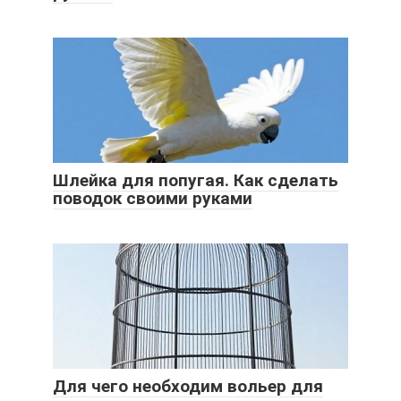
Шлейка для попугая. Как сделать
поводок своими руками
Для чего необходим вольер для