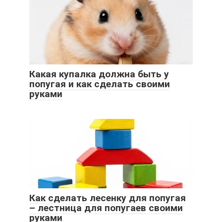
Какая купалка должна быть у
попугая и как сделать своими
руками
Как сделать лесенку для попугая
– лестница для попугаев своими
руками