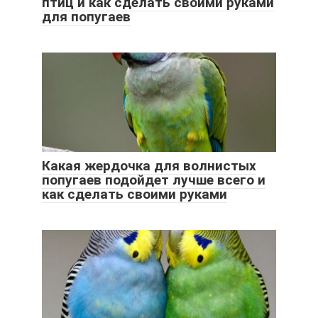
птиц и как сделать своими руками
для попугаев
Какая жердочка для волнистых
попугаев подойдет лучше всего и
как сделать своими руками