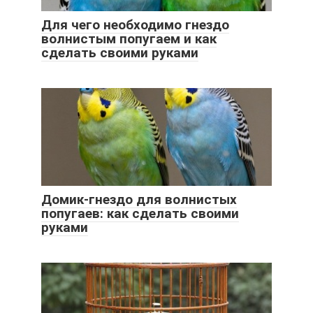
Для чего необходимо гнездо
волнистым попугаем и как
сделать своими руками
Домик-гнездо для волнистых
попугаев: как сделать своими
руками