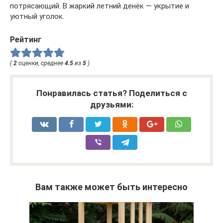
потрясающий. В жаркий летний денёк — укрытие и
уютный уголок.
Рейтинг
(
2
оценки, среднее
4.5
из
5
)
Понравилась статья? Поделиться с
друзьями:
Вам также может быть интересно