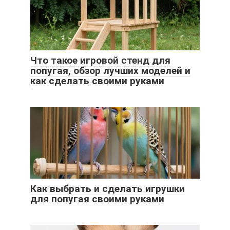
Что такое игровой стенд для
попугая, обзор лучших моделей и
как сделать своими руками
Как выбрать и сделать игрушки
для попугая своими руками