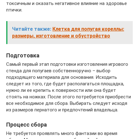
токсичным и оказать негативное влияние на здоровье
птички.
Читайте также:
Клетка для попугая кореллы:
размеры, изготовление и обустройство
Подготовка
Самый первый этап подготовки изготовления игрового
стенда для попугаев собственноручно – выбор
подходящего материала для основания. Исходить
следует из того, где будет располагаться площадка,
нужно ли ее крепить к поверхности или она будет
стоять на ножках. После этого потребуется приобрести
все необходимое для сбора. Выбирать следует исходя
из размеров пернатого и предпочтений владельца.
Процесс сбора
Не требуется проявлять много фантазии во время