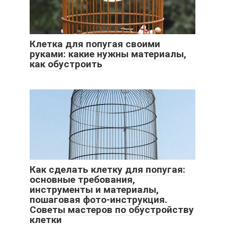
Клетка для попугая своими
руками: какие нужны материалы,
как обустроить
Как сделать клетку для попугая:
основные требования,
инструменты и материалы,
пошаговая фото-инструкция.
Советы мастеров по обустройству
клетки