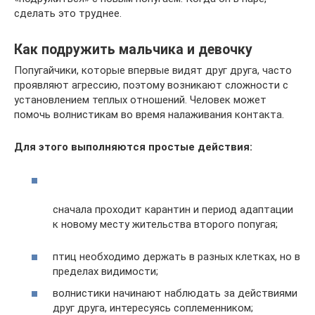
сделать это труднее.
Как подружить мальчика и девочку
Попугайчики, которые впервые видят друг друга, часто
проявляют агрессию, поэтому возникают сложности с
установлением теплых отношений. Человек может
помочь волнистикам во время налаживания контакта.
Для этого выполняются простые действия:
сначала проходит карантин и период адаптации
к новому месту жительства второго попугая;
птиц необходимо держать в разных клетках, но в
пределах видимости;
волнистики начинают наблюдать за действиями
друг друга, интересуясь соплеменником;