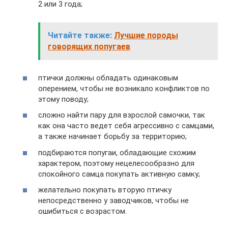
2 или 3 года;
Читайте также:
Лучшие породы
говорящих попугаев
птички должны обладать одинаковым
оперением, чтобы не возникало конфликтов по
этому поводу;
сложно найти пару для взрослой самочки, так
как она часто ведет себя агрессивно с самцами,
а также начинает борьбу за территорию;
подбираются попугаи, обладающие схожим
характером, поэтому нецелесообразно для
спокойного самца покупать активную самку;
желательно покупать вторую птичку
непосредственно у заводчиков, чтобы не
ошибиться с возрастом.