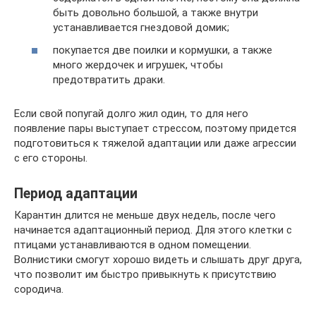
быть довольно большой, а также внутри
устанавливается гнездовой домик;
покупается две поилки и кормушки, а также
много жердочек и игрушек, чтобы
предотвратить драки.
Если свой попугай долго жил один, то для него
появление пары выступает стрессом, поэтому придется
подготовиться к тяжелой адаптации или даже агрессии
с его стороны.
Период адаптации
Карантин длится не меньше двух недель, после чего
начинается адаптационный период. Для этого клетки с
птицами устанавливаются в одном помещении.
Волнистики смогут хорошо видеть и слышать друг друга,
что позволит им быстро привыкнуть к присутствию
сородича.