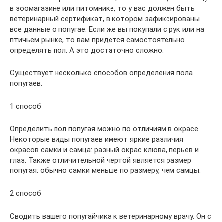
в зоомагазине или питомнике, то у вас должен быть
ветеринарный сертификат, в котором зафиксированы
все данные о попугае. Если же вы покупали с рук или на
птичьем рынке, то вам придется самостоятельно
определять пол. А это достаточно сложно.
Существует несколько способов определения пола
попугаев.
1 способ
Определить пол попугая можно по отличиям в окрасе.
Некоторые виды попугаев имеют яркие различия
окрасов самки и самца: разный окрас клюва, перьев и
глаз. Также отличительной чертой является размер
попугая: обычно самки меньше по размеру, чем самцы.
2 способ
Сводить вашего попугайчика к ветеринарному врачу. Он с