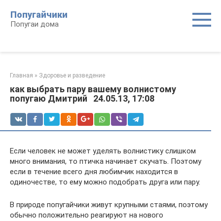
Перейти
Попугайчики
к
Попугаи дома
контенту
Главная
»
Здоровье и разведение
как выбрать пару вашему волнистому
попугаю Дмитрий 24.05.13, 17:08
Если человек не может уделять волнистику слишком
много внимания, то птичка начинает скучать. Поэтому
если в течение всего дня любимчик находится в
одиночестве, то ему можно подобрать друга или пару.
В природе попугайчики живут крупными стаями, поэтому
обычно положительно реагируют на нового