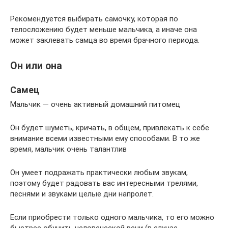
Рекомендуется выбирать самочку, которая по
телосложению будет меньше мальчика, а иначе она
может заклевать самца во время брачного периода.
Он или она
Самец
Мальчик — очень активный домашний питомец
Он будет шуметь, кричать, в общем, привлекать к себе
внимание всеми известными ему способами. В то же
время, мальчик очень талантлив
Он умеет подражать практически любым звукам,
поэтому будет радовать вас интересными трелями,
песнями и звуками целые дни напролет.
Если приобрести только одного мальчика, то его можно