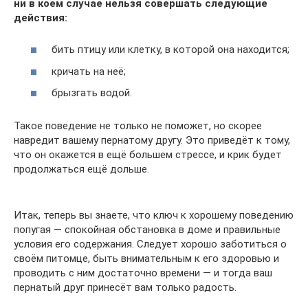
ни в коем случае нельзя совершать следующие
действия:
бить птицу или клетку, в которой она находится;
кричать на неё;
брызгать водой.
Такое поведение не только не поможет, но скорее
навредит вашему пернатому другу. Это приведёт к тому,
что он окажется в ещё большем стрессе, и крик будет
продолжаться ещё дольше.
Итак, теперь вы знаете, что ключ к хорошему поведению
попугая — спокойная обстановка в доме и правильные
условия его содержания. Следует хорошо заботиться о
своём питомце, быть внимательным к его здоровью и
проводить с ним достаточно времени — и тогда ваш
пернатый друг принесёт вам только радость.