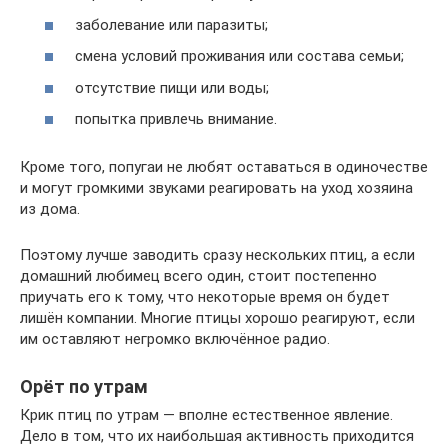
заболевание или паразиты;
смена условий проживания или состава семьи;
отсутствие пищи или воды;
попытка привлечь внимание.
Кроме того, попугаи не любят оставаться в одиночестве
и могут громкими звуками реагировать на уход хозяина
из дома.
Поэтому лучше заводить сразу нескольких птиц, а если
домашний любимец всего один, стоит постепенно
приучать его к тому, что некоторые время он будет
лишён компании. Многие птицы хорошо реагируют, если
им оставляют негромко включённое радио.
Орёт по утрам
Крик птиц по утрам — вполне естественное явление.
Дело в том, что их наибольшая активность приходится