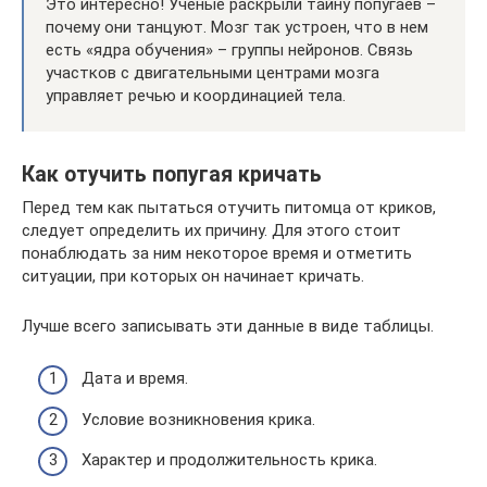
Это интересно! Ученые раскрыли тайну попугаев –
почему они танцуют. Мозг так устроен, что в нем
есть «ядра обучения» – группы нейронов. Связь
участков с двигательными центрами мозга
управляет речью и координацией тела.
Как отучить попугая кричать
Перед тем как пытаться отучить питомца от криков,
следует определить их причину. Для этого стоит
понаблюдать за ним некоторое время и отметить
ситуации, при которых он начинает кричать.
Лучше всего записывать эти данные в виде таблицы.
Дата и время.
Условие возникновения крика.
Характер и продолжительность крика.