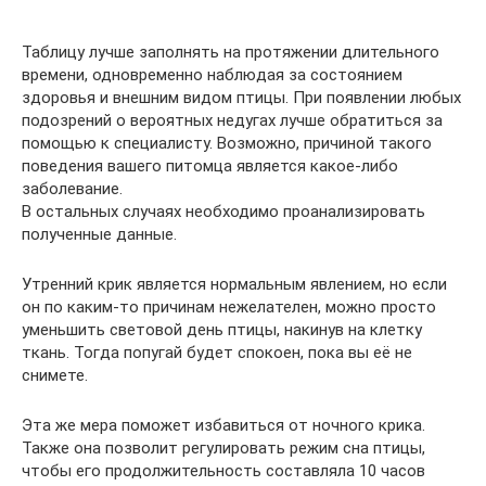
Таблицу лучше заполнять на протяжении длительного
времени, одновременно наблюдая за состоянием
здоровья и внешним видом птицы. При появлении любых
подозрений о вероятных недугах лучше обратиться за
помощью к специалисту. Возможно, причиной такого
поведения вашего питомца является какое-либо
заболевание.
В остальных случаях необходимо проанализировать
полученные данные.
Утренний крик является нормальным явлением, но если
он по каким-то причинам нежелателен, можно просто
уменьшить световой день птицы, накинув на клетку
ткань. Тогда попугай будет спокоен, пока вы её не
снимете.
Эта же мера поможет избавиться от ночного крика.
Также она позволит регулировать режим сна птицы,
чтобы его продолжительность составляла 10 часов