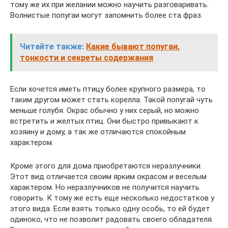
тому же их при желании можно научить разговаривать.
Волнистые попугаи могут запомнить более ста фраз.
Читайте также:
Какие бывают попугаи,
тонкости и секреты содержания
Если хочется иметь птицу более крупного размера, то
таким другом может стать корелла. Такой попугай чуть
меньше голубя. Окрас обычно у них серый, но можно
встретить и желтых птиц. Они быстро привыкают к
хозяину и дому, а так же отличаются спокойным
характером.
Кроме этого для дома приобретаются неразлучники.
Этот вид отличается своим ярким окрасом и веселым
характером. Но неразлучников не получится научить
говорить. К тому же есть еще несколько недостатков у
этого вида. Если взять только одну особь, то ей будет
одиноко, что не позволит радовать своего обладателя.