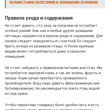
волнистыми попугаями в домашних условиях
Правила ухода и содержания
Не стоит думать, что уход за попугаем не потребует
особых усилий. Они, как и любые другие домашние
питомцы, нуждаются в верном уходе и содержании. Для
начала следует определиться с клеткой. Ее следует
брать исходя из размеров птицы. А более крупным
видам может потребоваться даже отдельное
помещение.
Не стоит забывать о правильном питании для птиц. Им
потребуется зерновой корм, а так же зелень, фрукты и
овощи. Корм лучше приобретать проверенного
производителя. Воду надо давать фильтрованную или
бутилированную. Не рекомендуется поить птиц водой
из-под крана.
Чтобы пернатому товарищу было удобно пить и есть