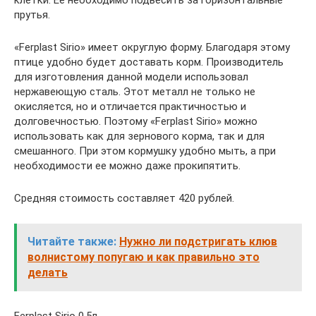
клетки. Ее необходимо подвесить за горизонтальные
прутья.
«Ferplast Sirio» имеет округлую форму. Благодаря этому
птице удобно будет доставать корм. Производитель
для изготовления данной модели использовал
нержавеющую сталь. Этот металл не только не
окисляется, но и отличается практичностью и
долговечностью. Поэтому «Ferplast Sirio» можно
использовать как для зернового корма, так и для
смешанного. При этом кормушку удобно мыть, а при
необходимости ее можно даже прокипятить.
Средняя стоимость составляет 420 рублей.
Читайте также:
Нужно ли подстригать клюв
волнистому попугаю и как правильно это
делать