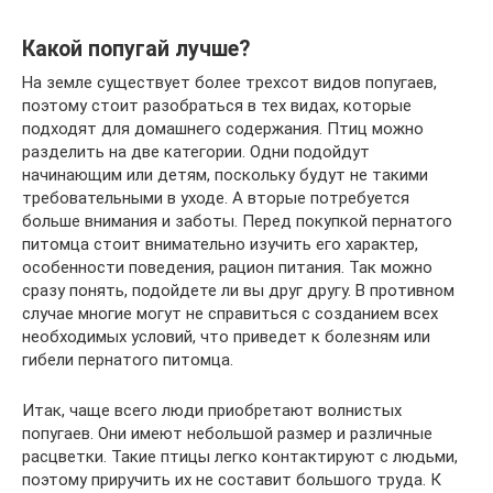
Какой попугай лучше?
На земле существует более трехсот видов попугаев,
поэтому стоит разобраться в тех видах, которые
подходят для домашнего содержания. Птиц можно
разделить на две категории. Одни подойдут
начинающим или детям, поскольку будут не такими
требовательными в уходе. А вторые потребуется
больше внимания и заботы. Перед покупкой пернатого
питомца стоит внимательно изучить его характер,
особенности поведения, рацион питания. Так можно
сразу понять, подойдете ли вы друг другу. В противном
случае многие могут не справиться с созданием всех
необходимых условий, что приведет к болезням или
гибели пернатого питомца.
Итак, чаще всего люди приобретают волнистых
попугаев. Они имеют небольшой размер и различные
расцветки. Такие птицы легко контактируют с людьми,
поэтому приручить их не составит большого труда. К