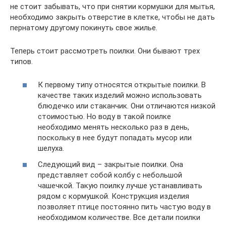
не стоит забывать, что при снятии кормушки для мытья,
необходимо закрыть отверстие в клетке, чтобы не дать
пернатому другому покинуть свое жилье.
Теперь стоит рассмотреть поилки. Они бывают трех
типов.
К первому типу относятся открытые поилки. В
качестве таких изделий можно использовать
блюдечко или стаканчик. Они отличаются низкой
стоимостью. Но воду в такой поилке
необходимо менять несколько раз в день,
поскольку в нее будут попадать мусор или
шелуха.
Следующий вид – закрытые поилки. Она
представляет собой колбу с небольшой
чашечкой. Такую поилку лучше устанавливать
рядом с кормушкой. Конструкция изделия
позволяет птице постоянно пить частую воду в
необходимом количестве. Все детали поилки