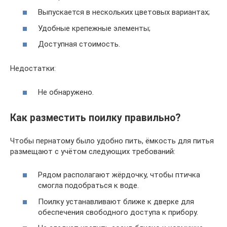
Выпускается в нескольких цветовых вариантах;
Удобные крепежные элементы;
Доступная стоимость.
Недостатки:
Не обнаружено.
Как разместить поилку правильно?
Чтобы пернатому было удобно пить, ёмкость для питья
размещают с учётом следующих требований:
Рядом располагают жёрдочку, чтобы птичка
смогла подобраться к воде.
Поилку устанавливают ближе к дверке для
обеспечения свободного доступа к прибору.