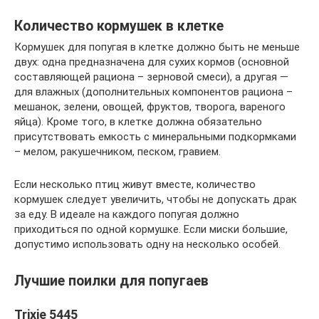
Количество кормушек в клетке
Кормушек для попугая в клетке должно быть не меньше
двух: одна предназначена для сухих кормов (основной
составляющей рациона – зерновой смеси), а другая —
для влажных (дополнительных компонентов рациона –
мешанок, зелени, овощей, фруктов, творога, вареного
яйца). Кроме того, в клетке должна обязательно
присутствовать емкость с минеральными подкормками
– мелом, ракушечником, песком, гравием.
Если несколько птиц живут вместе, количество
кормушек следует увеличить, чтобы не допускать драк
за еду. В идеале на каждого попугая должно
приходиться по одной кормушке. Если миски большие,
допустимо использовать одну на несколько особей.
Лучшие поилки для попугаев
Trixie 5445