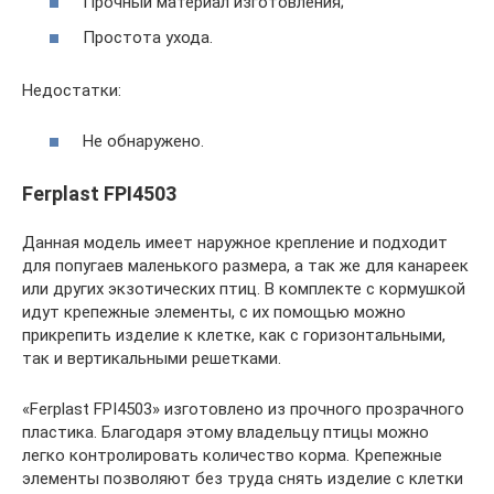
Прочный материал изготовления;
Простота ухода.
Недостатки:
Не обнаружено.
Ferplast FPI4503
Данная модель имеет наружное крепление и подходит
для попугаев маленького размера, а так же для канареек
или других экзотических птиц. В комплекте с кормушкой
идут крепежные элементы, с их помощью можно
прикрепить изделие к клетке, как с горизонтальными,
так и вертикальными решетками.
«Ferplast FPI4503» изготовлено из прочного прозрачного
пластика. Благодаря этому владельцу птицы можно
легко контролировать количество корма. Крепежные
элементы позволяют без труда снять изделие с клетки