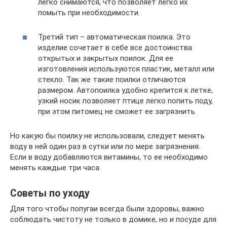
легко снимаются, что позволяет легко их
помыть при необходимости.
Третий тип – автоматическая поилка. Это
изделие сочетает в себе все достоинства
открытых и закрытых поилок. Для ее
изготовления используются пластик, металл или
стекло. Так же такие поилки отличаются
размером. Автопоилка удобно крепится к летке,
узкий носик позволяет птице легко попить поду,
при этом питомец не сможет ее загрязнить.
Но какую бы поилку не использовали, следует менять
воду в ней один раз в сутки или по мере загрязнения.
Если в воду добавляются витамины, то ее необходимо
менять каждые три часа.
Советы по уходу
Для того чтобы попугаи всегда были здоровы, важно
соблюдать чистоту не только в домике, но и посуде для