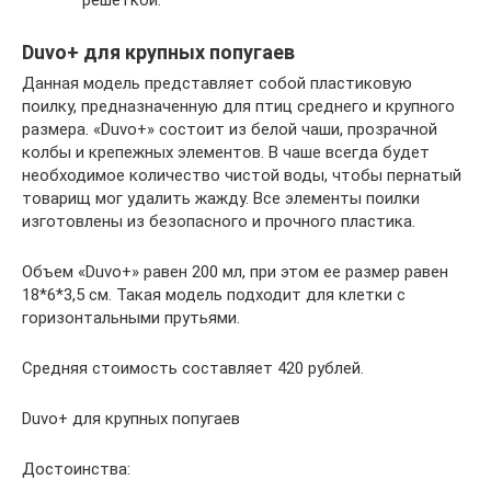
Duvo+ для крупных попугаев
Данная модель представляет собой пластиковую
поилку, предназначенную для птиц среднего и крупного
размера. «Duvo+» состоит из белой чаши, прозрачной
колбы и крепежных элементов. В чаше всегда будет
необходимое количество чистой воды, чтобы пернатый
товарищ мог удалить жажду. Все элементы поилки
изготовлены из безопасного и прочного пластика.
Объем «Duvo+» равен 200 мл, при этом ее размер равен
18*6*3,5 см. Такая модель подходит для клетки с
горизонтальными прутьями.
Средняя стоимость составляет 420 рублей.
Duvo+ для крупных попугаев
Достоинства: