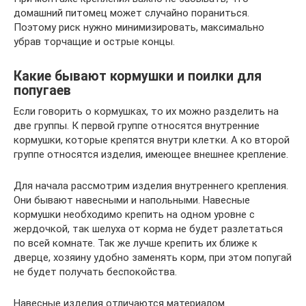
домашний питомец может случайно пораниться.
Поэтому риск нужно минимизировать, максимально
убрав торчащие и острые концы.
Какие бывают кормушки и поилки для
попугаев
Если говорить о кормушках, то их можно разделить на
две группы. К первой группе относятся внутренние
кормушки, которые крепятся внутри клетки. А ко второй
группе относятся изделия, имеющее внешнее крепление.
Для начала рассмотрим изделия внутреннего крепления.
Они бывают навесными и напольными. Навесные
кормушки необходимо крепить на одном уровне с
жердочкой, так шелуха от корма не будет разлетаться
по всей комнате. Так же лучше крепить их ближе к
дверце, хозяину удобно заменять корм, при этом попугай
не будет получать беспокойства.
Навесные изделия отличаются материалом