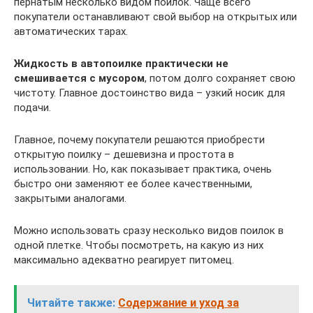
пернатым несколько видом поилок. Чаще всего
покупатели останавливают свой выбор на открытых или
автоматических тарах.
Жидкость в автопоилке практически не
смешивается с мусором
, потом долго сохраняет свою
чистоту. Главное достоинство вида – узкий носик для
подачи.
Главное, почему покупатели решаются приобрести
открытую поилку – дешевизна и простота в
использовании. Но, как показывает практика, очень
быстро они заменяют ее более качественными,
закрытыми аналогами.
Можно использовать сразу несколько видов поилок в
одной плетке. Чтобы посмотреть, на какую из них
максимально адекватно реагирует питомец.
Читайте также:
Содержание и уход за