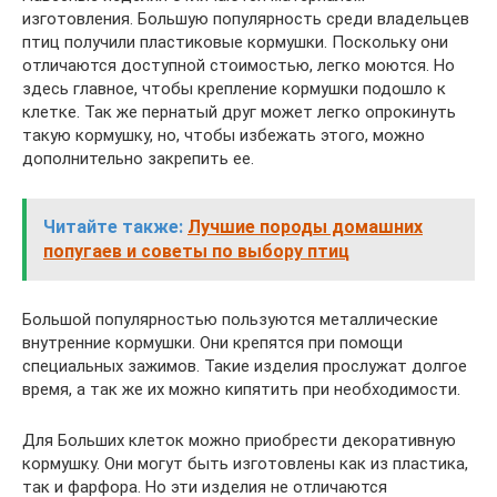
изготовления. Большую популярность среди владельцев
птиц получили пластиковые кормушки. Поскольку они
отличаются доступной стоимостью, легко моются. Но
здесь главное, чтобы крепление кормушки подошло к
клетке. Так же пернатый друг может легко опрокинуть
такую кормушку, но, чтобы избежать этого, можно
дополнительно закрепить ее.
Читайте также:
Лучшие породы домашних
попугаев и советы по выбору птиц
Большой популярностью пользуются металлические
внутренние кормушки. Они крепятся при помощи
специальных зажимов. Такие изделия прослужат долгое
время, а так же их можно кипятить при необходимости.
Для Больших клеток можно приобрести декоративную
кормушку. Они могут быть изготовлены как из пластика,
так и фарфора. Но эти изделия не отличаются