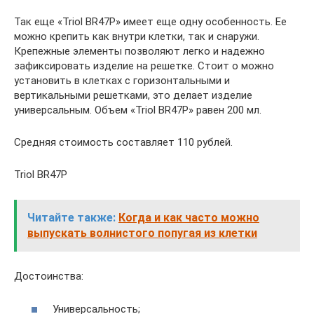
Так еще «Triol BR47P» имеет еще одну особенность. Ее
можно крепить как внутри клетки, так и снаружи.
Крепежные элементы позволяют легко и надежно
зафиксировать изделие на решетке. Стоит о можно
установить в клетках с горизонтальными и
вертикальными решетками, это делает изделие
универсальным. Объем «Triol BR47P» равен 200 мл.
Средняя стоимость составляет 110 рублей.
Triol BR47P
Читайте также:
Когда и как часто можно
выпускать волнистого попугая из клетки
Достоинства:
Универсальность;