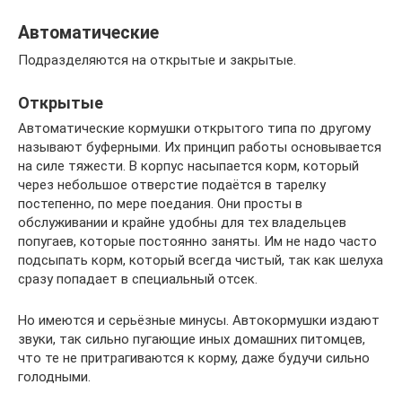
Автоматические
Подразделяются на открытые и закрытые.
Открытые
Автоматические кормушки открытого типа по другому
называют буферными. Их принцип работы основывается
на силе тяжести. В корпус насыпается корм, который
через небольшое отверстие подаётся в тарелку
постепенно, по мере поедания. Они просты в
обслуживании и крайне удобны для тех владельцев
попугаев, которые постоянно заняты. Им не надо часто
подсыпать корм, который всегда чистый, так как шелуха
сразу попадает в специальный отсек.
Но имеются и серьёзные минусы. Автокормушки издают
звуки, так сильно пугающие иных домашних питомцев,
что те не притрагиваются к корму, даже будучи сильно
голодными.