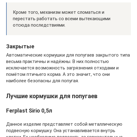
Кроме того, механизм может сломаться и
перестать работать со всеми вытекающими
отсюда последствиями.
Закрытые
Автоматические кормушки для попугаев закрытого типа
весьма практичны и надёжны. В них полностью
исключается возможность загрязнения отходами и
помётом птичьего корма. А это значит, что они
наиболее безопасны для попугая.
Лучшие кормушки для попугаев
Ferplast Sirio 0,5л
Данное изделие представляет собой металлическую
подвесную кормушку. Она устанавливается внутрь