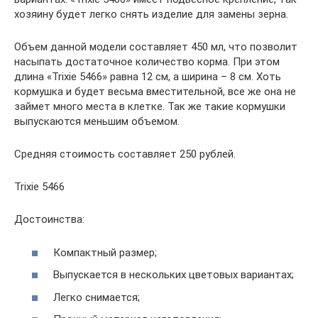
хозяину будет легко снять изделие для замены зерна.
Объем данной модели составляет 450 мл, что позволит
насыпать достаточное количество корма. При этом
длина «Trixie 5466» равна 12 см, а ширина – 8 см. Хоть
кормушка и будет весьма вместительной, все же она не
займет много места в клетке. Так же такие кормушки
выпускаются меньшим объемом.
Средняя стоимость составляет 250 рублей.
Trixie 5466
Достоинства:
Компактный размер;
Выпускается в нескольких цветовых вариантах;
Легко снимается;