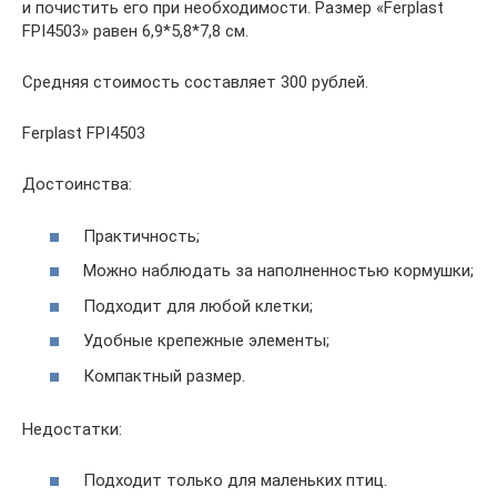
и почистить его при необходимости. Размер «Ferplast
FPI4503» равен 6,9*5,8*7,8 см.
Средняя стоимость составляет 300 рублей.
Ferplast FPI4503
Достоинства:
Практичность;
Можно наблюдать за наполненностью кормушки;
Подходит для любой клетки;
Удобные крепежные элементы;
Компактный размер.
Недостатки:
Подходит только для маленьких птиц.