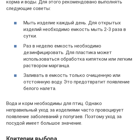
корма и воды. Для этого рекомендовано выполнять
следующие советы:
Мыть изделие каждый день. Для открытых
изделий необходимо емкость мыть 2-3 раза в
сутки.
Раз в неделю емкость необходимо
дезинфицировать. Для пластика может
использоваться обработка кипятком или легким
раствором марганца.
Заливать в емкость только очищенную или
отстоянную воду. Это предотвратит появление
белого налета.
Вода и корм необходимы для птиц. Однако
неправильный уход за изделиями часто провоцирует
появление заболеваний у попугаев. Поэтому уход за
посудой имеет большое значение.
Критерии выбора