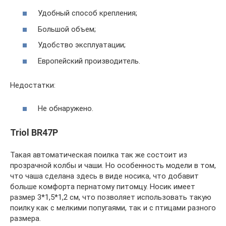
Удобный способ крепления;
Большой объем;
Удобство эксплуатации;
Европейский производитель.
Недостатки:
Не обнаружено.
Triol BR47P
Такая автоматическая поилка так же состоит из
прозрачной колбы и чаши. Но особенность модели в том,
что чаша сделана здесь в виде носика, что добавит
больше комфорта пернатому питомцу. Носик имеет
размер 3*1,5*1,2 см, что позволяет использовать такую
поилку как с мелкими попугаями, так и с птицами разного
размера.