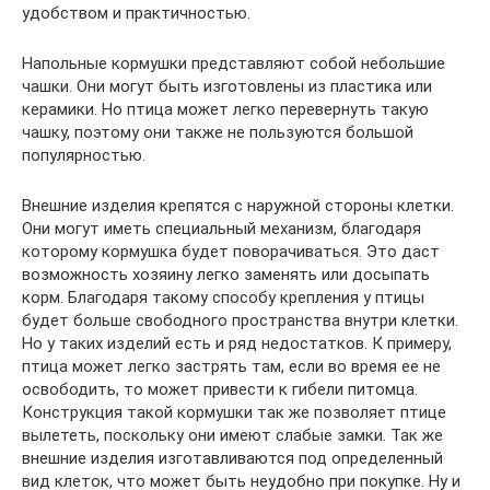
удобством и практичностью.
Напольные кормушки представляют собой небольшие
чашки. Они могут быть изготовлены из пластика или
керамики. Но птица может легко перевернуть такую
чашку, поэтому они также не пользуются большой
популярностью.
Внешние изделия крепятся с наружной стороны клетки.
Они могут иметь специальный механизм, благодаря
которому кормушка будет поворачиваться. Это даст
возможность хозяину легко заменять или досыпать
корм. Благодаря такому способу крепления у птицы
будет больше свободного пространства внутри клетки.
Но у таких изделий есть и ряд недостатков. К примеру,
птица может легко застрять там, если во время ее не
освободить, то может привести к гибели питомца.
Конструкция такой кормушки так же позволяет птице
вылететь, поскольку они имеют слабые замки. Так же
внешние изделия изготавливаются под определенный
вид клеток, что может быть неудобно при покупке. Ну и