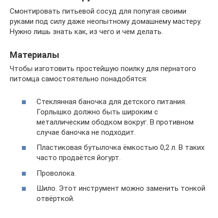
Смонтировать питьевой сосуд для попугая своими
руками под силу даже неопытному домашнему мастеру.
Нужно лишь знать как, из чего и чем делать.
Материалы
Чтобы изготовить простейшую поилку для пернатого
питомца самостоятельно понадобятся:
Стеклянная баночка для детского питания.
Горлышко должно быть широким с
металлическим ободком вокруг. В противном
случае баночка не подходит.
Пластиковая бутылочка ёмкостью 0,2 л. В таких
часто продаётся йогурт.
Проволока.
Шило. Этот инструмент можно заменить тонкой
отвёрткой.