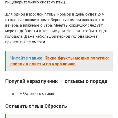
пищеварительную систему птиц.
Для одной взрослой птицы нормой в день будет 2-4
столовые ложки корма. Зерновые смеси засыпают с
вечера, а влажные с утра. Менять кормушку следует
мере надобности в течение дня. Нельзя, чтобы птица
голодала. Даже небольшой период голода может
привести к ее смерти.
Читайте также:
Какие фрукты можно попугаю:
список и советы по кормлению
Попугай неразлучник — отзывы о породе
+ Оставить отзыв
Оставить отзыв Сбросить