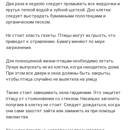
Два раза в неделю следует промывать все жердочки и
прутья теплой водой и зубной щеткой. Дно клетки
следует выстрадать бумажными полотенцами и
органическим песком.
Не стоит класть газеты. Птицы могут их грызть, что
приведет к отравлению. Бумагу меняют по мере
загрязнения.
Для полноценной жизни птицам необходимо летать.
Лучше выпускать их из клетки, когда находитесь дома.
При этом все двери и окна должны быть закрыты,
чтобы птица случайно не вылетела на улицу.
Также стоит завешивать окна гардинами. Это защитит
птицу от столкновения со стеклом. Насильно загонять
попугаев в клетку не стоит. Следует дождаться, когда
они сами захотят зайти или заманить их при помощи
лакомства.