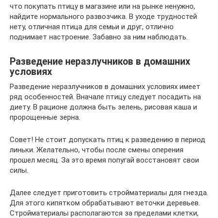
что покупать птицу в магазине или на рынке ненужно,
найдите нормального развозчика. В уходе трудностей
нету, отличная птица для семьи и друг, отлично
поднимает настроение. Забавно за ним наблюдать.
Разведение неразлучников в домашних
условиях
Разведение неразлучников в домашних условиях имеет
ряд особенностей. Вначале птицу следует посадить на
диету. В рационе должна быть зелень, рисовая каша и
пророщенные зерна.
Совет! Не стоит допускать птиц к разведению в период
линьки. Желательно, чтобы после смены оперения
прошел месяц. За это время попугай восстановят свои
силы.
Далее следует приготовить стройматериалы для гнезда.
Для этого кипятком обрабатывают веточки деревьев.
Стройматериалы располагаются за пределами клетки,