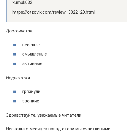
xumuk032
https://otzovik.com/review_3022120.html
Достоинства:
веселые
смышленые
активные
Недостатки:
грязнули
звонкие
Здравствуйте, уважаемые читатели!
Несколько месяцев назад стали мы счастливыми