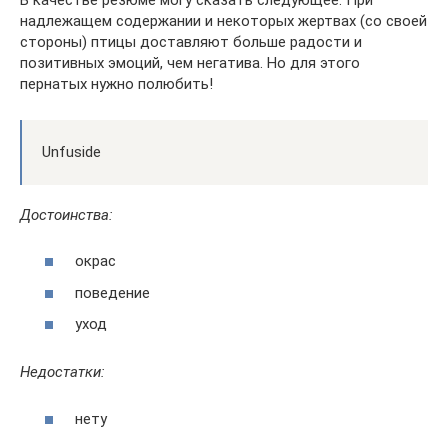
надлежащем содержании и некоторых жертвах (со своей
стороны) птицы доставляют больше радости и
позитивных эмоций, чем негатива. Но для этого
пернатых нужно полюбить!
Unfuside
Достоинства:
окрас
поведение
уход
Недостатки:
нету