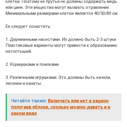
клетки. Поэтому ее прутья не должны содержать медь
или цинк. Эти вещества могут вызвать отравление.
Минимальными размерами клетки является 40/50/80 см.
Ее следует оснастить:
1. Деревянными насестами. Их должно быть 2-3 штуки.
Пластиковые варианты могут привести к образованию
натоптышей.
2. Кормушками и поилками.
3. Различными игрушками. Это должны быть качели,
лесенки и канаты.
Читайте также:
Включать или нет в рацион
попугаев яблоки, сколько можно давать и в
каком виде