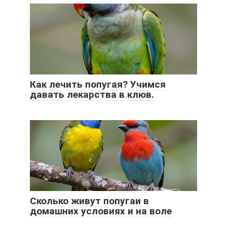
Как лечить попугая? Учимся
давать лекарства в клюв.
Сколько живут попугаи в
домашних условиях и на воле