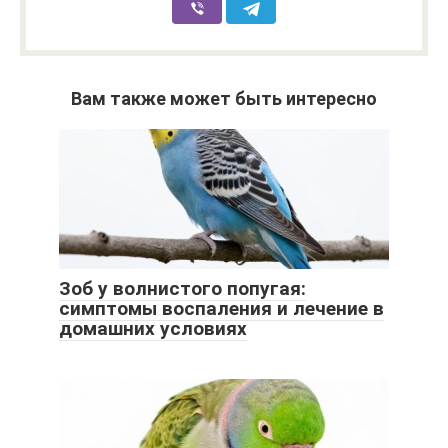
Вам также может быть интересно
Зоб у волнистого попугая:
симптомы воспаления и лечение в
домашних условиях