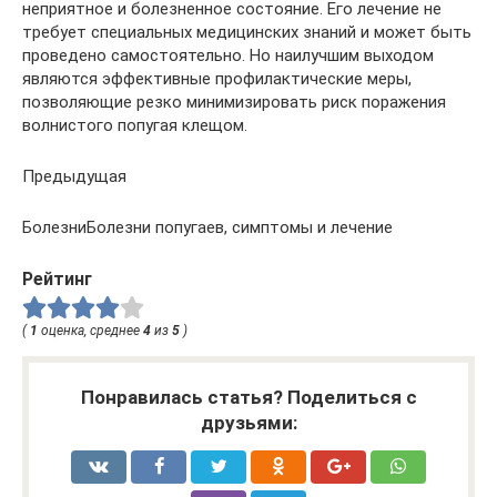
неприятное и болезненное состояние. Его лечение не
требует специальных медицинских знаний и может быть
проведено самостоятельно. Но наилучшим выходом
являются эффективные профилактические меры,
позволяющие резко минимизировать риск поражения
волнистого попугая клещом.
Предыдущая
БолезниБолезни попугаев, симптомы и лечение
Рейтинг
(
1
оценка, среднее
4
из
5
)
Понравилась статья? Поделиться с
друзьями: