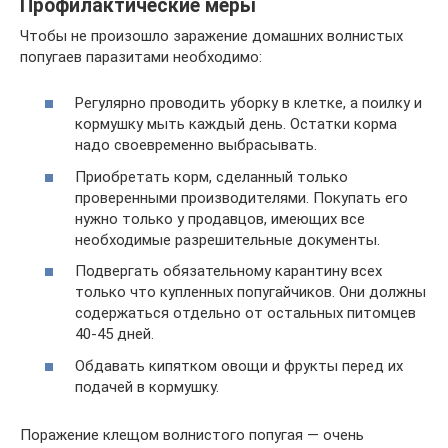
Профилактические меры
Чтобы не произошло заражение домашних волнистых
попугаев паразитами необходимо:
Регулярно проводить уборку в клетке, а поилку и
кормушку мыть каждый день. Остатки корма
надо своевременно выбрасывать.
Приобретать корм, сделанный только
проверенными производителями. Покупать его
нужно только у продавцов, имеющих все
необходимые разрешительные документы.
Подвергать обязательному карантину всех
только что купленных попугайчиков. Они должны
содержаться отдельно от остальных питомцев
40-45 дней.
Обдавать кипятком овощи и фрукты перед их
подачей в кормушку.
Поражение клещом волнистого попугая — очень