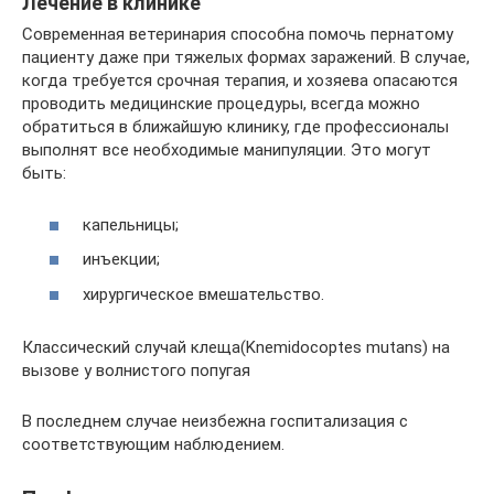
Лечение в клинике
Современная ветеринария способна помочь пернатому
пациенту даже при тяжелых формах заражений. В случае,
когда требуется срочная терапия, и хозяева опасаются
проводить медицинские процедуры, всегда можно
обратиться в ближайшую клинику, где профессионалы
выполнят все необходимые манипуляции. Это могут
быть:
капельницы;
инъекции;
хирургическое вмешательство.
Классический случай клеща(Knemidocoptes mutans) на
вызове у волнистого попугая
В последнем случае неизбежна госпитализация с
соответствующим наблюдением.