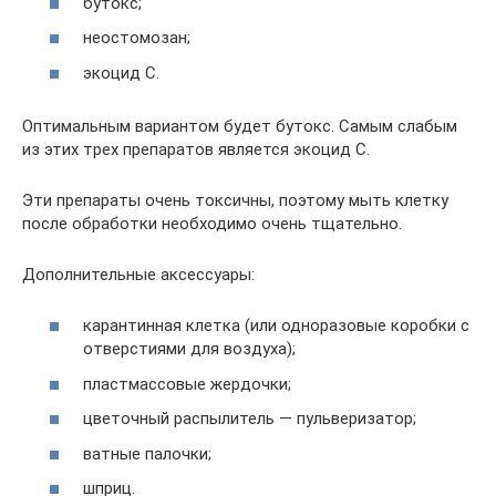
бутокс;
неостомозан;
экоцид С.
Оптимальным вариантом будет бутокс. Самым слабым
из этих трех препаратов является экоцид С.
Эти препараты очень токсичны, поэтому мыть клетку
после обработки необходимо очень тщательно.
Дополнительные аксессуары:
карантинная клетка (или одноразовые коробки с
отверстиями для воздуха);
пластмассовые жердочки;
цветочный распылитель — пульверизатор;
ватные палочки;
шприц.