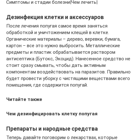
Симптомы и стадии болезни|Чем лечить|
Дезинфекция клетки и аксессуаров
После лечения попугая самое время заняться
обработкой и уничтожением клещей в клетке.
Органические материалы – дерево, веревки, бумага,
картон – все это нужно выбросить. Металлические
предметы и пластик обрабатывается раствором
антисептика (Бутокс, Экоцид). Нанесенное средство не
стоит сразу смывать, чтобы дать активным
компонентам воздействовать на паразитов. Правильно
будет провести уборку с чистящими веществами всего
помещения, где содержится попугай.
Читайте также
Чем дезинфицировать клетку попугая
Препараты и народные средства
Теперь давайте поговорим о лекарствах, которые