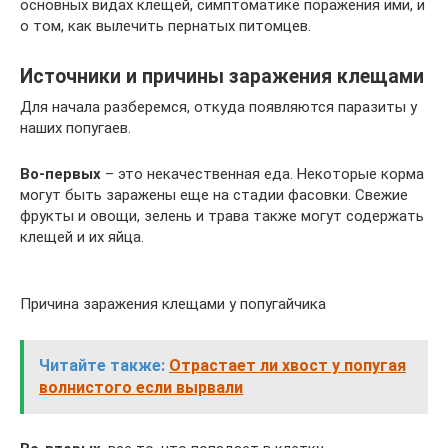
основных видах клещей, симптоматике поражения ими, и
о том, как вылечить пернатых питомцев.
Источники и причины заражения клещами
Для начала разберемся, откуда появляются паразиты у
наших попугаев.
Во-первых
– это некачественная еда. Некоторые корма
могут быть заражены еще на стадии фасовки. Свежие
фрукты и овощи, зелень и трава также могут содержать
клещей и их яйца.
Причина заражения клещами у попугайчика
Читайте также:
Отрастает ли хвост у попугая
волнистого если вырвали