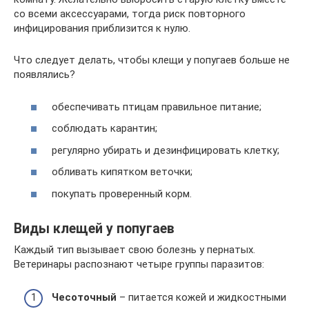
со всеми аксессуарами, тогда риск повторного
инфицирования приблизится к нулю.
Что следует делать, чтобы клещи у попугаев больше не
появлялись?
обеспечивать птицам правильное питание;
соблюдать карантин;
регулярно убирать и дезинфицировать клетку;
обливать кипятком веточки;
покупать проверенный корм.
Виды клещей у попугаев
Каждый тип вызывает свою болезнь у пернатых.
Ветеринары распознают четыре группы паразитов:
Чесоточный
– питается кожей и жидкостными