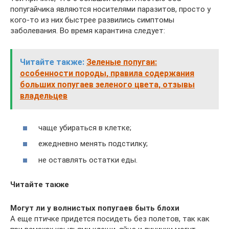
попугайчика являются носителями паразитов, просто у
кого-то из них быстрее развились симптомы
заболевания. Во время карантина следует:
Читайте также:
Зеленые попугаи:
особенности породы, правила содержания
больших попугаев зеленого цвета, отзывы
владельцев
чаще убираться в клетке;
ежедневно менять подстилку;
не оставлять остатки еды.
Читайте также
Могут ли у волнистых попугаев быть блохи
А еще птичке придется посидеть без полетов, так как