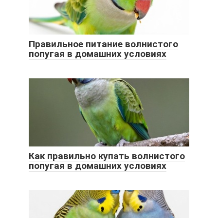
Правильное питание волнистого
попугая в домашних условиях
Как правильно купать волнистого
попугая в домашних условиях