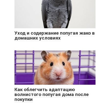
Уход и содержание попугая жако в
домашних условиях
Как облегчить адаптацию
волнистого попугая дома после
покупки