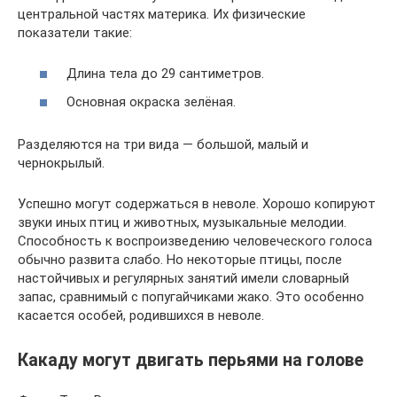
центральной частях материка. Их физические
показатели такие:
Длина тела до 29 сантиметров.
Основная окраска зелёная.
Разделяются на три вида — большой, малый и
чернокрылый.
Успешно могут содержаться в неволе. Хорошо копируют
звуки иных птиц и животных, музыкальные мелодии.
Способность к воспроизведению человеческого голоса
обычно развита слабо. Но некоторые птицы, после
настойчивых и регулярных занятий имели словарный
запас, сравнимый с попугайчиками жако. Это особенно
касается особей, родившихся в неволе.
Какаду могут двигать перьями на голове