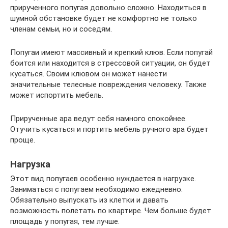
прирученного попугая довольно сложно. Находиться в
шумной обстановке будет не комфортно не только
членам семьи, но и соседям.
Попугаи имеют массивный и крепкий клюв. Если попугай
боится или находится в стрессовой ситуации, он будет
кусаться. Своим клювом он может нанести
значительные телесные повреждения человеку. Также
может испортить мебель.
Прирученные ара ведут себя намного спокойнее.
Отучить кусаться и портить мебель ручного ара будет
проще.
Нагрузка
Этот вид попугаев особенно нуждается в нагрузке.
Заниматься с попугаем необходимо ежедневно.
Обязательно выпускать из клетки и давать
возможность полетать по квартире. Чем больше будет
площадь у попугая, тем лучше.