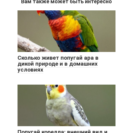
Вам также может быть интересно
Сколько живет попугай ара в
дикой природе и в домашних
условиях
Попугай корелла: внешний вид и