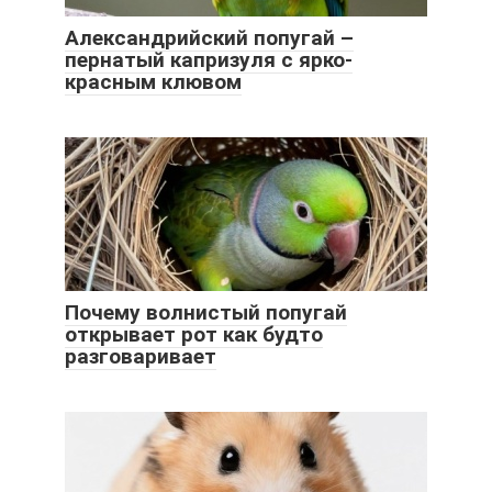
Александрийский попугай –
пернатый капризуля с ярко-
красным клювом
Почему волнистый попугай
открывает рот как будто
разговаривает