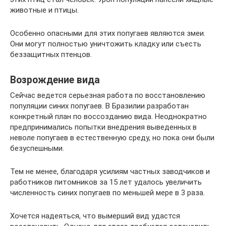
животные и птицы.
Особенно опасными для этих попугаев являются змеи.
Они могут полностью уничтожить кладку или съесть
беззащитных птенцов.
Возрождение вида
Сейчас ведется серьезная работа по восстановлению
популяции синих попугаев. В Бразилии разработан
конкретный план по воссозданию вида. Неоднократно
предпринимались попытки внедрения выведенных в
неволе попугаев в естественную среду, но пока они были
безуспешными.
Тем не менее, благодаря усилиям частных заводчиков и
работников питомников за 15 лет удалось увеличить
численность синих попугаев по меньшей мере в 3 раза.
Хочется надеяться, что вымерший вид удастся