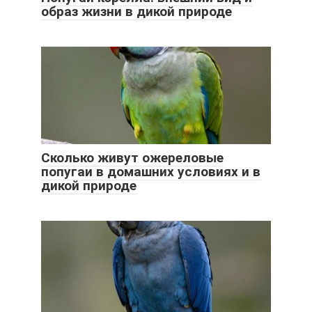
образ жизни в дикой природе
Сколько живут ожереловые
попугаи в домашних условиях и в
дикой природе