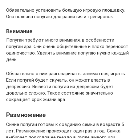
Обязательно установить большую игровую площадку.
Она полезна попугаю для развития и тренировок.
Внимание
Попугаи требуют много внимания, в особенности
попугаи ара. Они очень общительные и плохо переносят
одиночество. Уделять внимание попугаю нужно каждый
день.
Обязательно с ним разговаривать, заниматься, играть.
Если попугай будет скучать, он может впасть в
депрессию. Вывести попугая из депрессии будет
довольно сложно. Такое состояние значительно
сокращает срок жизни ара.
Размножение
Синие попугаи готовы к созданию семьи в возрасте 5
лет. Размножение происходит один раз в год. Самка
выбирает подходящее гнездо в дупле живого или