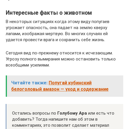
Интересные факты о животном
В некоторых ситуациях когда этому виду попугаев
угрожает опасность, она падает на землю кверху
лапами, изображая мертвую. Во многих случаях ей
удается провести врага и сохранить себе жизнь.
Сегодня вид по-прежнему относится к исчезающим.
Угрозу полного вымирания можно остановить только
всеобщими усилиями.
Читайте также:
Попугай кубинский
белоголовый амазон — уход и содержание
Остались вопросы по
Голубому Ара
или есть что
добавить? Тогда напишите нам об этом в
комментариях, это позволит сделает материал