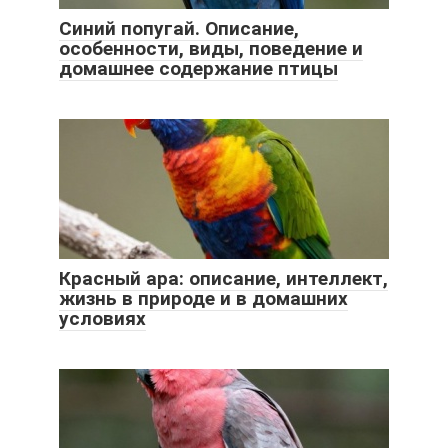
Синий попугай. Описание,
особенности, виды, поведение и
домашнее содержание птицы
Красный ара: описание, интеллект,
жизнь в природе и в домашних
условиях