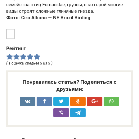
семейства птиц Furnariidae, группы, в которой многие
виды строят сложные глиняные гнезда.
Фото: Ciro Albano — NE Brazil Birding
Рейтинг
(
1
оценка, среднее
5
из
5
)
Понравилась статья? Поделиться с
друзьями: