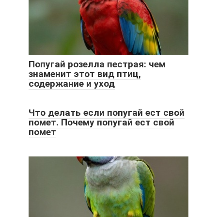
Попугай розелла пестрая: чем
знаменит этот вид птиц,
содержание и уход
Что делать если попугай ест свой
помет. Почему попугай ест свой
помет