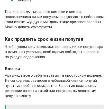
капусту.
Грецкие орехи, тыквенные семечки и семена
подсолнечника синим попугаям предлагают в небольшом
количестве. Фундук и миндаль птице противопоказаны.
Можно давать сухофрукты.
Как продлить срок жизни попугая
Чтобы увеличить продолжительность жизни попугая ара
в домашних условиях, необходимо соблюдать правила
по уходу и содержанию.
Клетка
Ара лучше всего себя чувствуют в просторном вольере.
Из-за крупных размеров в небольшой клетке попугай
чувствует себя не комфортно. Зачастую владельцы,
решившие завести такой вид попугаев, выделяют им
целую комнату.