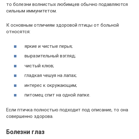
то болезни волнистых любимцев обычно подавляются
сильным иммунитетом.
К основным отличиям здоровой птицы от больной
относятся:
яркие и чистые перья;
выразительный взгляд;
чистый клюв;
гладкая чешуя на лапах;
интерес к окружающим;
питомец спит на одной лапке.
Если птичка полностью подходит под описание, то она
совершенно здорова.
Болезни глаз