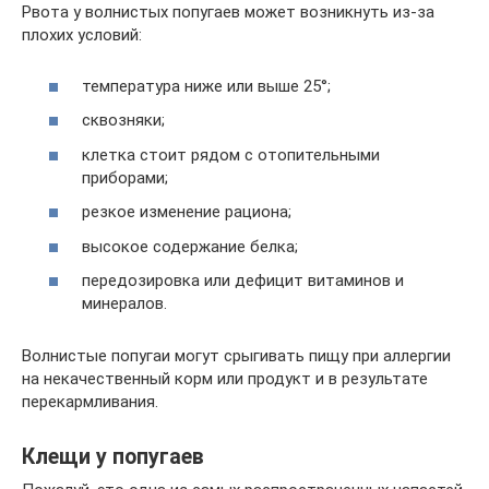
Рвота у волнистых попугаев может возникнуть из-за
плохих условий:
температура ниже или выше 25°;
сквозняки;
клетка стоит рядом с отопительными
приборами;
резкое изменение рациона;
высокое содержание белка;
передозировка или дефицит витаминов и
минералов.
Волнистые попугаи могут срыгивать пищу при аллергии
на некачественный корм или продукт и в результате
перекармливания.
Клещи у попугаев