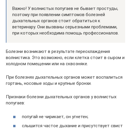
Важно! У волнистых попугаев не бывает простуды,
поэтому при появлении симптомов болезней
дыхательных органов стоит обратиться к
ветеринару. Они вызваны серьезными проблемами,
при которых необходима помощь профессионалов.
Болезни возникают в результате переохлаждения
волнистика. Это возможно, если клетка стоит в сыром и
холодном помещении или на сквозняке.
При болезнях дыхательных органов может воспалиться
гортань, носовые ходы и крупные бронхи.
Признаки болезни дыхательных органов у волнистых
попугаев:
попугай не чирикает, он угнетен;
слышится частое дыхание и присутствует свист