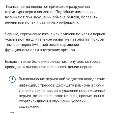
Темные пятна являются признаком разрушения
структуры пера и пигмента. Подобные изменения
возникают при нарушении обмена белков, болезнях
печени или почек и различных инфекциях.
Черные, коричневые пятна или полоски по краям перьев
указывают на длительное развитие патологии. Покров
темнеет через 5–6 дней после нарушения
функциональности внутренних органов.
Бывают такие болезни волнистых попугаев, которые
приводят к выпадению или повреждению перьев:
Выклевывание перьев наблюдается вследствие
инфекций, стрессов, дефицита рациона и скуки.
Лечение заключается в удалении поврежденных
перьев, остановке кровотечения, приеме ванн с
хлоргексидином и улучшении условий
содержания.