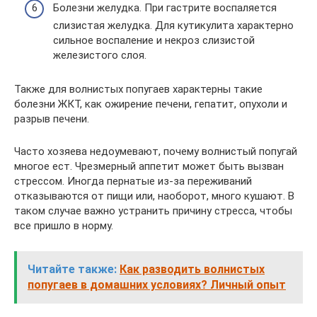
Болезни желудка. При гастрите воспаляется
слизистая желудка. Для кутикулита характерно
сильное воспаление и некроз слизистой
железистого слоя.
Также для волнистых попугаев характерны такие
болезни ЖКТ, как ожирение печени, гепатит, опухоли и
разрыв печени.
Часто хозяева недоумевают, почему волнистый попугай
многое ест. Чрезмерный аппетит может быть вызван
стрессом. Иногда пернатые из-за переживаний
отказываются от пищи или, наоборот, много кушают. В
таком случае важно устранить причину стресса, чтобы
все пришло в норму.
Читайте также:
Как разводить волнистых
попугаев в домашних условиях? Личный опыт