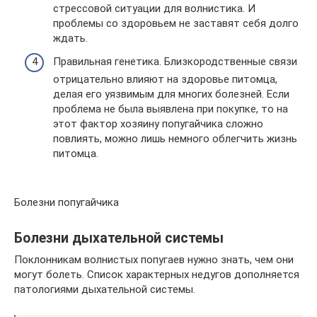
стрессовой ситуации для волнистика. И
проблемы со здоровьем не заставят себя долго
ждать.
Правильная генетика. Близкородственные связи
отрицательно влияют на здоровье питомца,
делая его уязвимым для многих болезней. Если
проблема не была выявлена при покупке, то на
этот фактор хозяину попугайчика сложно
повлиять, можно лишь немного облегчить жизнь
питомца.
Болезни попугайчика
Болезни дыхательной системы
Поклонникам волнистых попугаев нужно знать, чем они
могут болеть. Список характерных недугов дополняется
патологиями дыхательной системы.