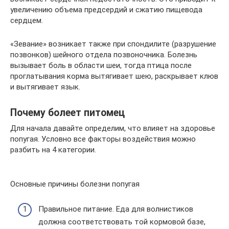
увеличению объема предсердий и сжатию пищевода
сердцем.
«Зевание» возникает также при спондилите (разрушение
позвонков) шейного отдела позвоночника. Болезнь
вызывает боль в области шеи, тогда птица после
проглатывания корма вытягивает шею, раскрывает клюв
и вытягивает язык.
Почему болеет питомец
Для начала давайте определим, что влияет на здоровье
попугая. Условно все факторы воздействия можно
разбить на 4 категории.
Основные причины болезни попугая
Правильное питание. Еда для волнистиков
должна соответствовать той кормовой базе,