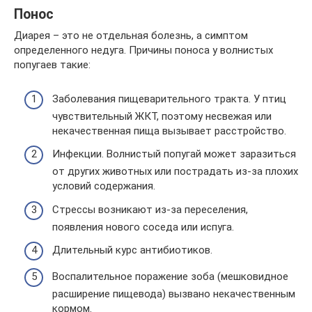
Понос
Диарея – это не отдельная болезнь, а симптом
определенного недуга. Причины поноса у волнистых
попугаев такие:
Заболевания пищеварительного тракта. У птиц
чувствительный ЖКТ, поэтому несвежая или
некачественная пища вызывает расстройство.
Инфекции. Волнистый попугай может заразиться
от других животных или пострадать из-за плохих
условий содержания.
Стрессы возникают из-за переселения,
появления нового соседа или испуга.
Длительный курс антибиотиков.
Воспалительное поражение зоба (мешковидное
расширение пищевода) вызвано некачественным
кормом.