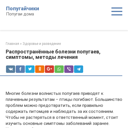
Перейти
Попугайчики
к
Попугаи дома
контенту
Главная
»
Здоровье и разведение
Распространённые болезни попугаев,
симптомы, методы лечения
Многие болезни волнистых попугаев приводят к
плачевным результатам – птицы погибают. Большинство
проблем можно предотвратить, если правильно
содержать питомцев и наблюдать за их состоянием.
Чтобы не растеряться в ответственный момент, стоит
изучить основные симптомы заболеваний заранее.